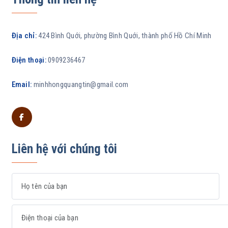
Địa chỉ:
424 Bình Quới, phường Bình Quới, thành phố Hồ Chí Minh
Điện thoại:
0909236467
Email:
minhhongquangtin@gmail.com
Liên hệ với chúng tôi